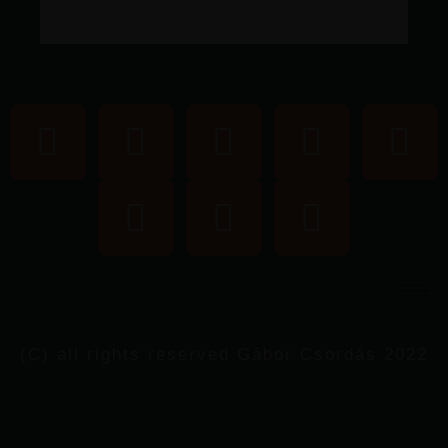
(C) all rights reserved Gábor Csordás 2022