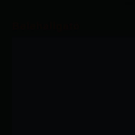
Belehallgató