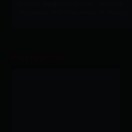
jobban megismerkedni, lentebb
részletes információkat is találsz.
Formációk