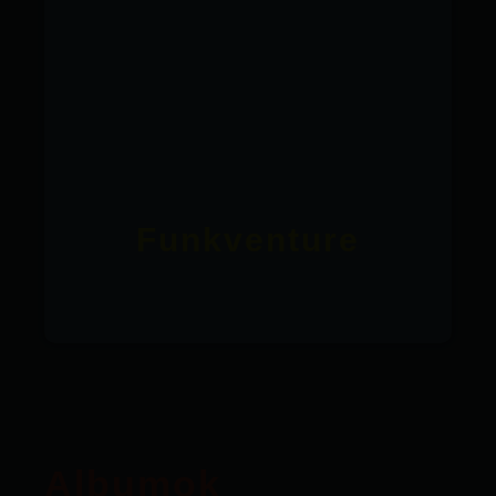
Funkventure
Albumok