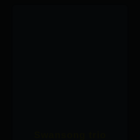
Swansong trio