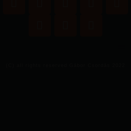
(C) all rights reserved Gábor Csordás 2022