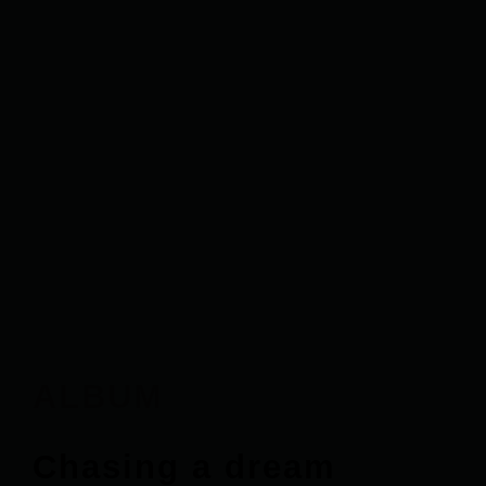
ALBUM
Chasing a dream