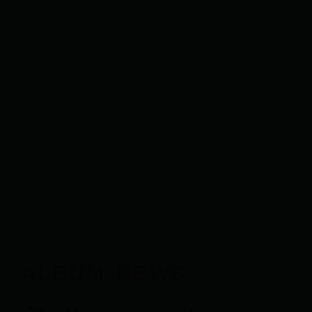
ALBUM
NEWS
·