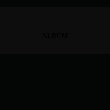
ALBUM