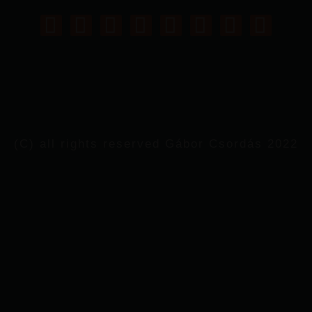
(C) all rights reserved Gábor Csordás 2022