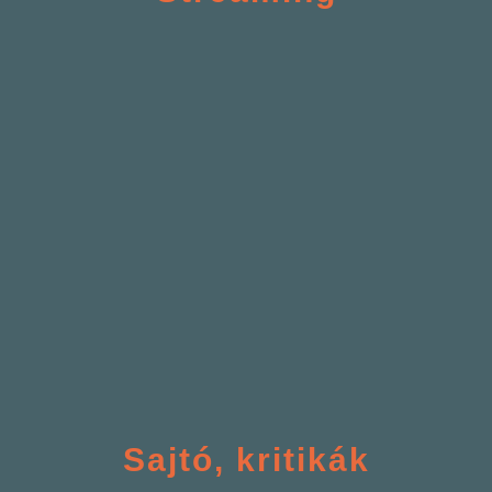
Sajtó, kritikák