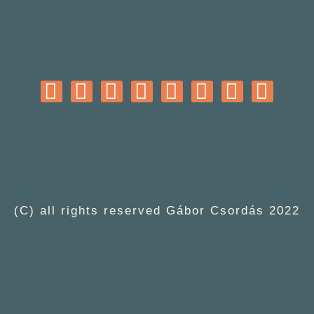
(C) all rights reserved Gábor Csordás 2022