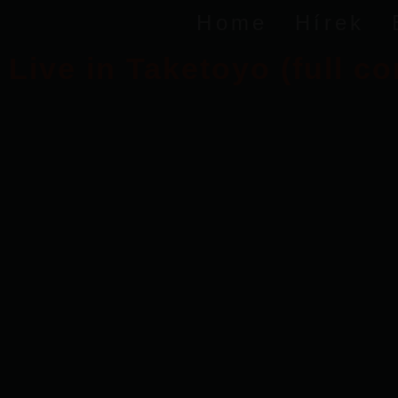
Home
Hírek
Live in Taketoyo (full co