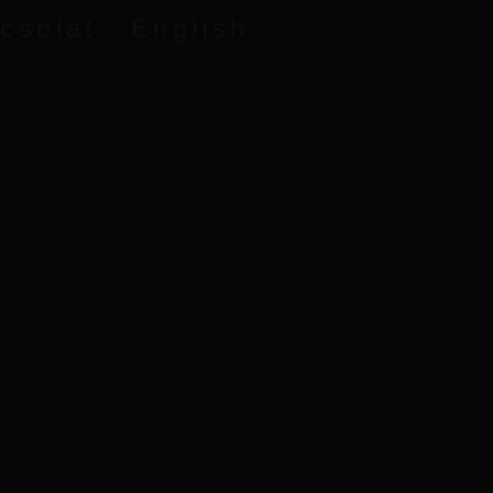
csolat
English