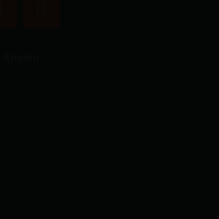
English