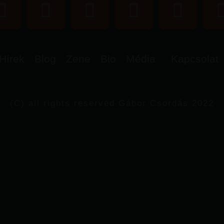
Hírek
Blog
Zene
Bio
Média
Kapcsolat
(C) all rights reserved Gábor Csordás 2022